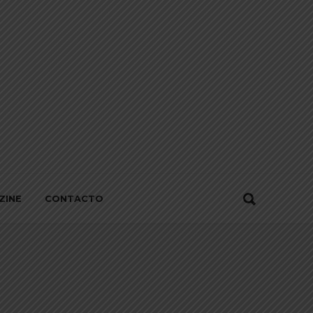
ZINE
CONTACTO