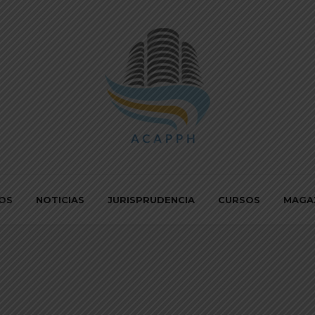
IOS
NOTICIAS
JURISPRUDENCIA
CURSOS
MAGA