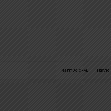
INSTITUCIONAL
SERVIC