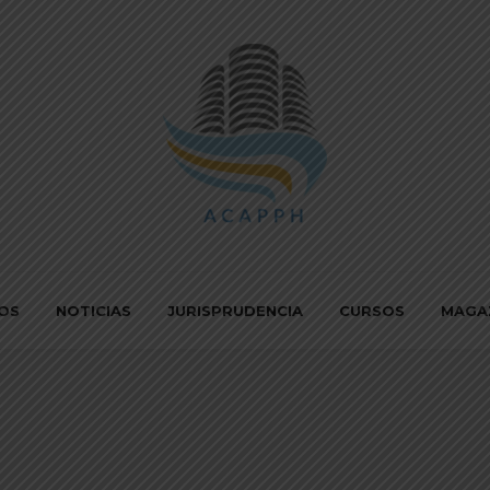
IOS
NOTICIAS
JURISPRUDENCIA
CURSOS
MAGA