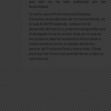
que aún no ha sido publicada por las
Autoridades.
Es cierto que el Protocolo para Espacios
Comunes será publicado de forma inminente, en
el cual ACAPPH además colaboró en el
desarrollo del mismo y podemos asegurarles que
el divulgado no es la versión final, por lo que en
los próximos días les estaremos informando a
todos nuestros socios y colegas del sector,
acerca del Protocolo Final y sobre todo, Oficial,
para que los Consorcios puedan llevar a cabo su
correcto uso.