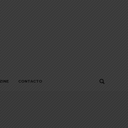
ZINE
CONTACTO