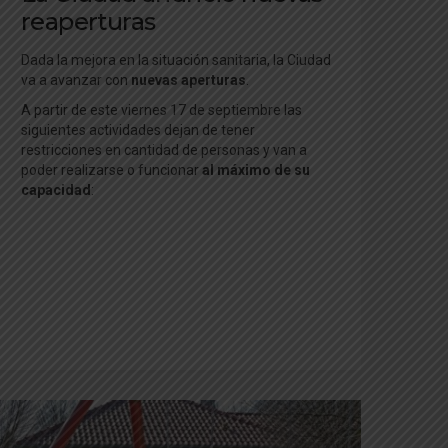
reaperturas
Dada la mejora en la situación sanitaria, la Ciudad
va a avanzar con
nuevas aperturas
.
A partir de este viernes 17 de septiembre las
siguientes actividades dejan de tener
restricciones en cantidad de personas y van a
poder realizarse o funcionar
al máximo de su
capacidad
: