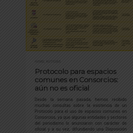
HOME
,
NOTICIAS
Protocolo para espacios
comunes en Consorcios:
aún no es oficial
Desde la semana pasada, hemos recibido
muchas consultas sobre la existencia de un
Protocolo para el uso de espacios comunes en
Consorcios, ya que algunas entidades y sectores
del periodismo lo anunciaron con carácter de
oficial y a su vez, difundiendo una Disposición