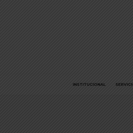
INSTITUCIONAL
SERVIC