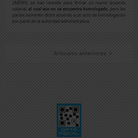
(AIERH), se han reunido para firmar un nuevo acuerdo
salarial,
el cual aún no se encuentra homologado
, pero las
partes someten dicho acuerdo a un acto de homologación
por parte de la autoridad administrativa.
Articulos anteriores