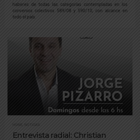
haberes de todas las categorías contempladas en los
convenios colectivos 589/08 y 590/10, con alcance en
todo el país.
HOME
,
NOTICIAS
Entrevista radial: Christian