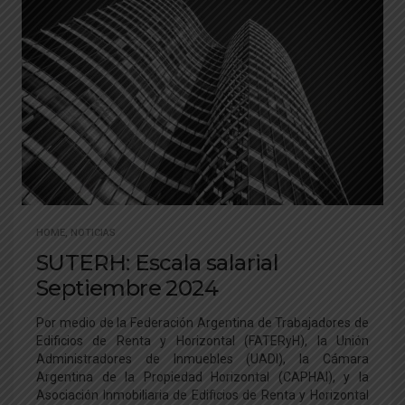
HOME
,
NOTICIAS
SUTERH: Escala salarial
Septiembre 2024
Por medio de la Federación Argentina de Trabajadores de
Edificios de Renta y Horizontal (FATERyH), la Unión
Administradores de Inmuebles (UADI), la Cámara
Argentina de la Propiedad Horizontal (CAPHAI), y la
Asociación Inmobiliaria de Edificios de Renta y Horizontal