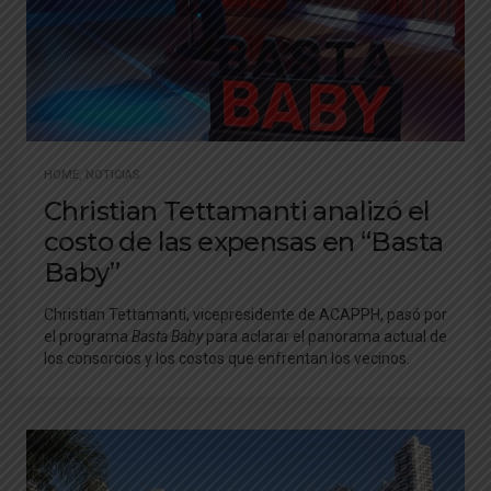
HOME
,
NOTICIAS
Christian Tettamanti analizó el
costo de las expensas en “Basta
Baby”
Christian Tettamanti, vicepresidente de ACAPPH, pasó por
el programa
Basta Baby
para aclarar el panorama actual de
los consorcios y los costos que enfrentan los vecinos.