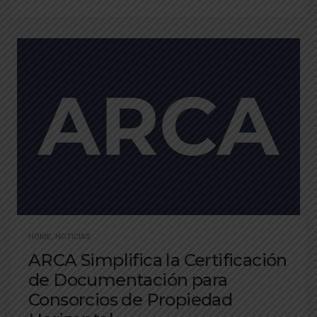
HOME
,
NOTICIAS
ARCA Simplifica la Certificación
de Documentación para
Consorcios de Propiedad