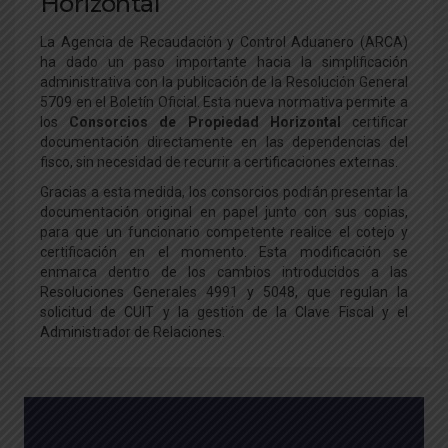
Horizontal
La Agencia de Recaudación y Control Aduanero (ARCA)
ha dado un paso importante hacia la simplificación
administrativa con la publicación de la Resolución General
5709 en el Boletín Oficial. Esta nueva normativa permite a
los
Consorcios de Propiedad Horizontal
certificar
documentación directamente en las dependencias del
fisco, sin necesidad de recurrir a certificaciones externas.
Gracias a esta medida, los consorcios podrán presentar la
documentación original en papel junto con sus copias,
para que un funcionario competente realice el cotejo y
certificación en el momento. Esta modificación se
enmarca dentro de los cambios introducidos a las
Resoluciones Generales 4991 y 5048, que regulan la
solicitud de CUIT y la gestión de la Clave Fiscal y el
Administrador de Relaciones.