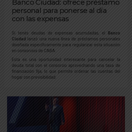
Banco Ciudad: ofrece préstamo
personal para ponerse al día
con las expensas
Si tenés deudas de expensas acumuladas, el
Banco
Ciudad
lanzó una nueva línea de préstamos personales
diseñada específicamente para regularizar esta situación
en consorcios de CABA
.
Esta es una oportunidad interesante para cancelar la
deuda total con el consorcio aprovechando una tasa de
financiación fija, lo que permite ordenar las cuentas del
hogar con previsibilidad.