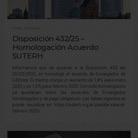
HOME
,
NOTICIAS
Disposición 432/25 –
Homologación Acuerdo
SUTERH
Informamos que de acuerdo a la Disposición 432 del
25/02/2025, se homologó el acuerdo de Encargados de
Edificios. El mismo otorga un aumento de 1,8% para enero
2025 y un 1,5% para febrero 2025. Con esta homologación
ya quedarían todos los acuerdos de Encargados
homologados y de pago obligatorio. Las tablas vigentes se
puede visualizar en: https://suterh.org.ar/planilla-salarial-
febrero-2025/