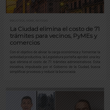
BIBLIOTECA
,
HOME
,
NOTICIAS
La Ciudad elimina el costo de 71
trámites para vecinos, PyMEs y
comercios
Con el objetivo de aliviar la carga económica y fomentar la
actividad productiva, la Legislatura porteña aprobó una ley
que elimina el costo de 71 trámites administrativos. Esta
iniciativa, impulsada por el Gobierno de la Ciudad, busca
simplificar procesos y reducir la burocracia.