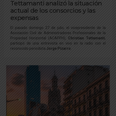
Tettamanti analizó la situación
actual de los consorcios y las
expensas
El pasado domingo 27 de julio, el vicepresidente de la
Asociación Civil de Administradores Profesionales de la
Propiedad Horizontal (ACAPPH),
Christian Tettamanti
,
participó de una entrevista en vivo en la radio con el
reconocido periodista
Jorge Pizarro
.