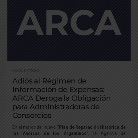
HOME
,
NOTICIAS
Adiós al Régimen de
Información de Expensas:
ARCA Deroga la Obligación
para Administradoras de
Consorcios
En el marco del nuevo
“Plan de Reparación Histórica de
los Ahorros de los Argentinos”
, la Agencia de