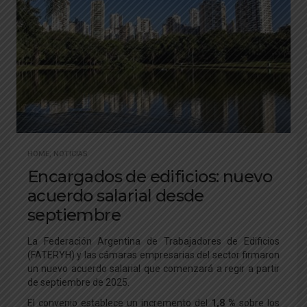
HOME
,
NOTICIAS
Encargados de edificios: nuevo
acuerdo salarial desde
septiembre
La Federación Argentina de Trabajadores de Edificios
(FATERYH) y las cámaras empresarias del sector firmaron
un nuevo acuerdo salarial que comenzará a regir a partir
de septiembre de 2025.
El convenio establece un incremento del
1,8 %
sobre los