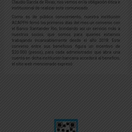
Claudio García de Rivas, nos vemos en la obligación ética e
institucional de realizar este comunicado.
Como es de público conocimiento, nuestra institución
ACAPPH firmó los primeros días del mes un convenio con
el Banco Santander Rio, brindando así un servicio más a
nuestros socios, que somos para quienes estamos
trabajando incansablemente desde el año 2018. Este
convenio entre sus beneficios figura un incentivo de
$20.000 (pesos), para cada administrador que abra una
cuenta en dicha institución bancaria accederá al beneficio,
el sitio web mencionado expresó: