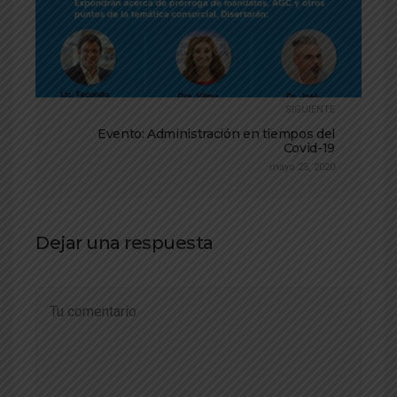
SIGUIENTE
Evento: Administración en tiempos del
Covid-19
mayo 25, 2020
Dejar una respuesta