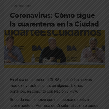
HOME
,
NOTICIAS
Coronavirus: Cómo sigue
la cuarentena en la Ciudad
En el día de la fecha, el GCBA publicó las nuevas
medidas y restricciones en algunos barrios
porteños, en conjunto con Nación y PBA.
Recordamos también que es necesario realizar
nuevamente el Permiso de Circular, el cual se puede