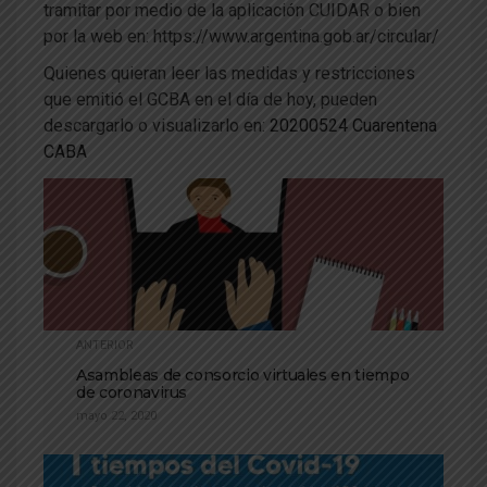
tramitar por medio de la aplicación CUIDAR o bien
por la web en: https://www.argentina.gob.ar/circular/
Quienes quieran leer las medidas y restricciones
que emitió el GCBA en el día de hoy, pueden
descargarlo o visualizarlo en:
20200524 Cuarentena
CABA
ANTERIOR
Asambleas de consorcio virtuales en tiempo
de coronavirus
mayo 22, 2020