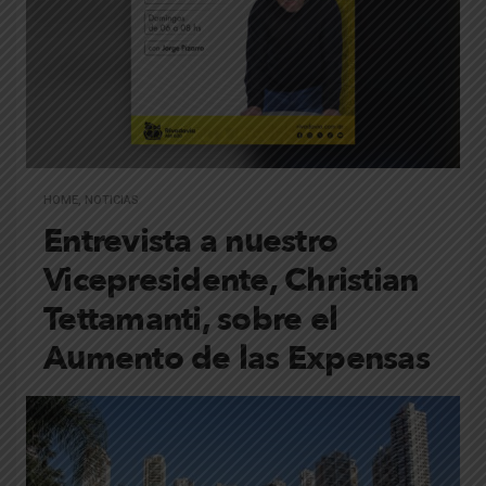
HOME
,
NOTICIAS
Entrevista a nuestro
Vicepresidente, Christian
Tettamanti, sobre el
Aumento de las Expensas