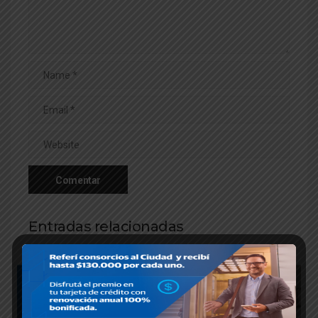
Entradas relacionadas