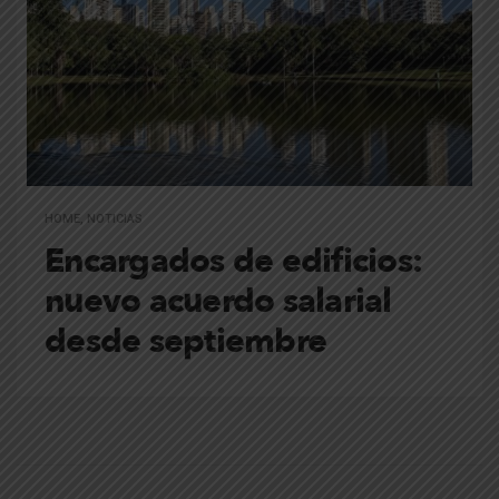
HOME
,
NOTICIAS
Encargados de edificios:
nuevo acuerdo salarial
desde septiembre