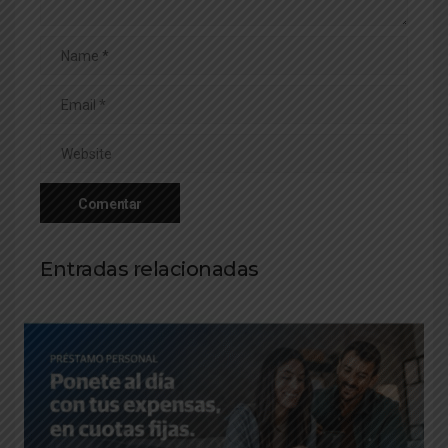
Entradas relacionadas