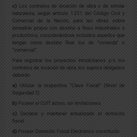
c)
Los contratos de locación de obra o de similar
naturaleza, según artículo 1.251 del Código Civil y
Comercial de la Nación, para las obras sobre
inmueble propio con destino a fines industriales o
productivos, considerándose incluidos aquellos que
tengan como destino final los de ”vivienda” o
”comercial”.
Para registrar los proyectos inmobiliarios y/o los
contratos de locación de obra, los sujetos obligados
deberán:
a)
Utilizar la respectiva ”Clave Fiscal” (Nivel de
Seguridad 3).
b)
Poseer el CUIT activo, sin limitaciones.
c)
Declarar y mantener actualizado el domicilio
fiscal.
d)
Poseer Domicilio Fiscal Electrónico constituido.