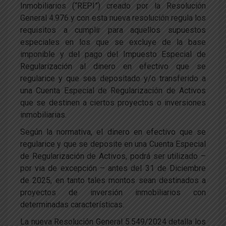
Inmobiliarios (“REPI”) creado por la Resolución
General 4.976 y con esta nueva resolución regula los
requisitos a cumplir para aquellos supuestos
especiales en los que se excluye de la base
imponible y del pago del Impuesto Especial de
Regularización al dinero en efectivo que se
regularice y que sea depositado y/o transferido a
una Cuenta Especial de Regularización de Activos
que se destinen a ciertos proyectos o inversiones
inmobiliarias.
Según la normativa, el dinero en efectivo que se
regularice y que se deposite en una Cuenta Especial
de Regularización de Activos, podrá ser utilizado –
por via de excepción – antes del 31 de Diciembre
de 2025, en tanto tales montos sean destinados a
proyectos de inversión inmobiliarios con
determinadas características.
La nueva Resolución General 5.549/2024 detalla los