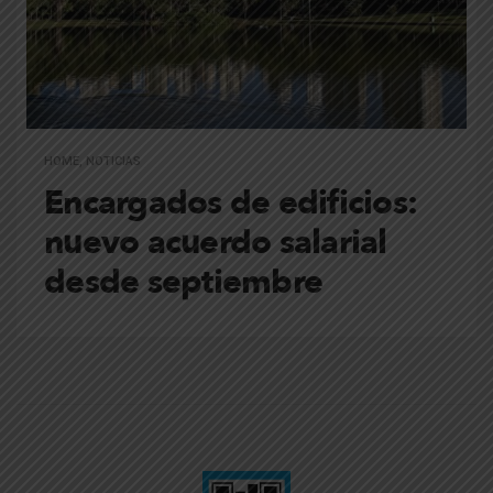
HOME
,
NOTICIAS
Encargados de edificios:
nuevo acuerdo salarial
desde septiembre