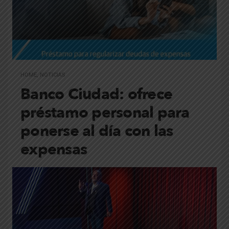
HOME
,
NOTICIAS
Banco Ciudad: ofrece
préstamo personal para
ponerse al día con las
expensas