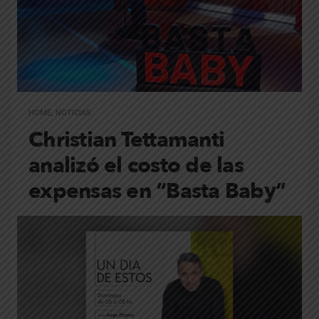
HOME
,
NOTICIAS
Christian Tettamanti
analizó el costo de las
expensas en “Basta Baby”