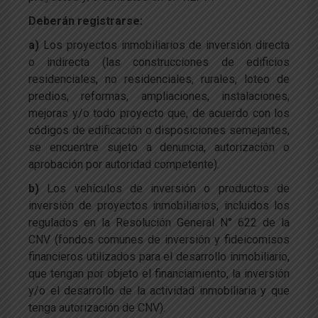
Deberán registrarse:
a)
Los proyectos inmobiliarios de inversión directa
o indirecta (las construcciones de edificios
residenciales, no residenciales, rurales, loteo de
predios, reformas, ampliaciones, instalaciones,
mejoras y/o todo proyecto que, de acuerdo con los
códigos de edificación o disposiciones semejantes,
se encuentre sujeto a denuncia, autorización o
aprobación por autoridad competente).
b)
Los vehículos de inversión o productos de
inversión de proyectos inmobiliarios, incluidos los
regulados en la Resolución General N° 622 de la
CNV (fondos comunes de inversión y fideicomisos
financieros utilizados para el desarrollo inmobiliario,
que tengan por objeto el financiamiento, la inversión
y/o el desarrollo de la actividad inmobiliaria y que
tenga autorización de CNV).