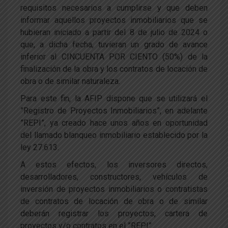
requisitos necesarios a cumplirse y que deben
informar aquellos proyectos inmobiliarios que se
hubieran iniciado a partir del 8 de julio de 2024 o
que, a dicha fecha, tuvieran un grado de avance
inferior al CINCUENTA POR CIENTO (50%) de la
finalización de la obra y los contratos de locación de
obra o de similar naturaleza.
Para este fin, la AFIP dispone que se utilizará el
”Registro de Proyectos Inmobiliarios”, en adelante
”REPI”, ya creado hace unos años en oportunidad
del llamado blanqueo inmobiliario establecido por la
ley 27.613.
A estos efectos, los inversores directos,
desarrolladores, constructores, vehículos de
inversión de proyectos inmobiliarios o contratistas
de contratos de locación de obra o de similar
deberán registrar los proyectos, cartera de
proyectos y/o contratos en el ”REPI”.