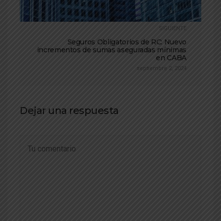
SIGUIENTE
Seguros Obligatorios de RC: Nuevo
incrementos de sumas aseguradas mínimas
en CABA
septiembre 2, 2024
Dejar una respuesta