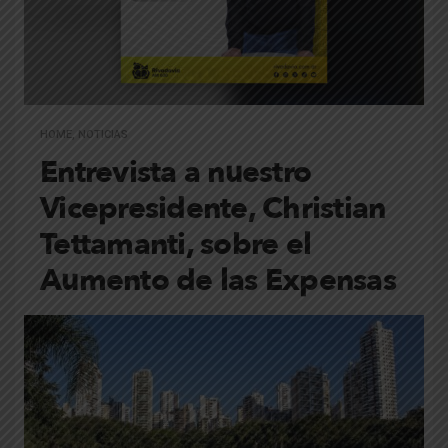
HOME
,
NOTICIAS
Entrevista a nuestro
Vicepresidente, Christian
Tettamanti, sobre el
Aumento de las Expensas