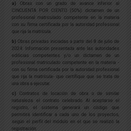
a)
Obras con un grado de avance inferior al
CINCUENTA POR CIENTO (50%): dictamen de un
profesional matriculado competente en la materia
con su firma certificada por la autoridad profesional
que rija la matrícula.
b)
Obras privadas iniciadas a partir del 8 de julio de
2024: Información presentada ante las autoridades
edilicias competentes y/o un dictamen de un
profesional matriculado competente en la materia -
con su firma certificada por la autoridad profesional
que rija la matrícula- que certifique que se trata de
una obra a ejecutar.
c)
Contratos de locación de obra o de similar
naturaleza: el contrato celebrado. Al aceptarse el
registro, el sistema generará un código que
permitirá identificar a cada uno de los proyectos,
según el perfil del módulo en el que se realizó la
registración: