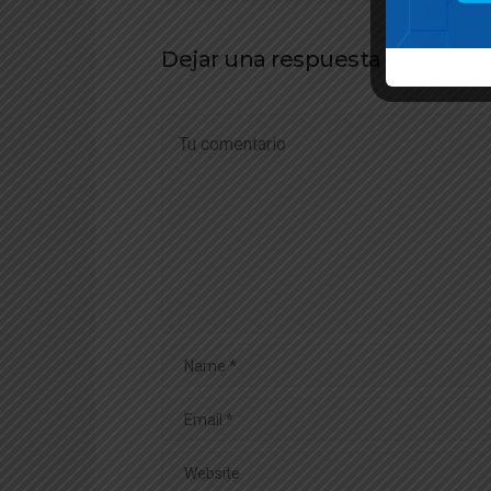
Dejar una respuesta