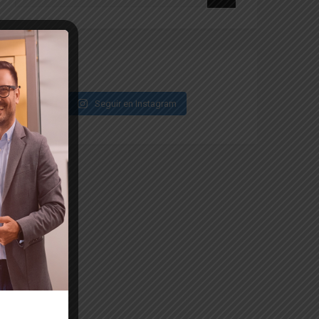
Seguir en Instagram