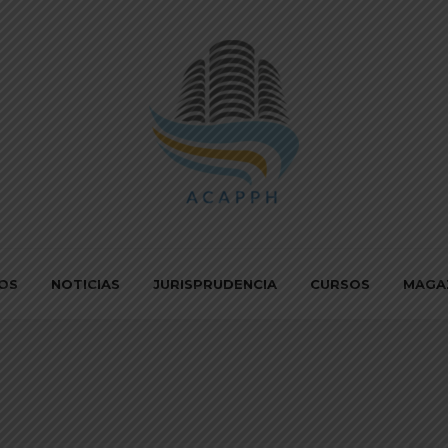
IOS
NOTICIAS
JURISPRUDENCIA
CURSOS
MAGA