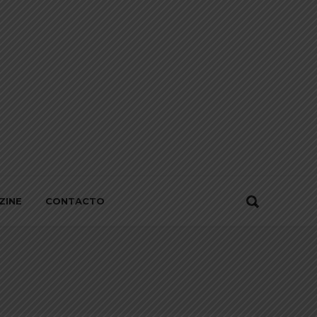
ZINE
CONTACTO