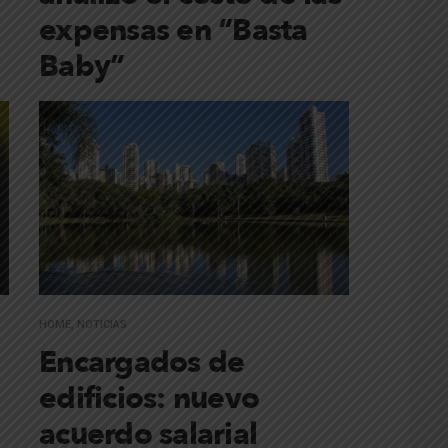
expensas en “Basta
Baby”
HOME
,
NOTICIAS
Encargados de
edificios: nuevo
acuerdo salarial