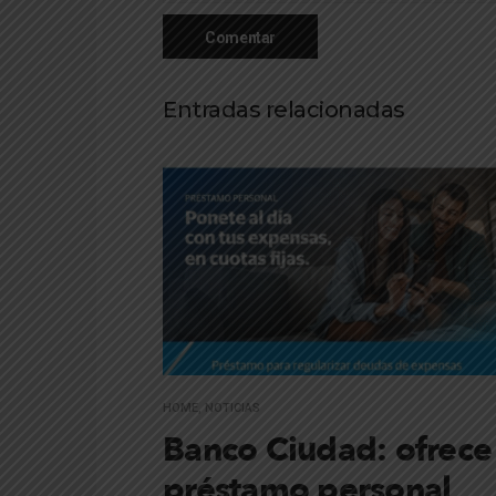
Entradas relacionadas
HOME
,
NOTICIAS
Banco Ciudad: ofrece
préstamo personal