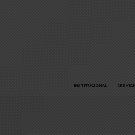
INSTITUCIONAL
SERVIC