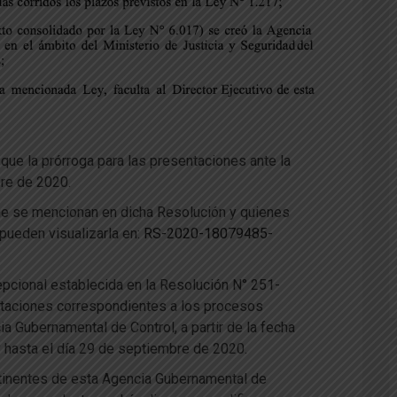
que la prórroga para las presentaciones ante la
re de 2020.
que se mencionan en dicha Resolución y quienes
pueden visualizarla en:
RS-2020-18079485-
cepcional establecida en la Resolución N° 251-
taciones correspondientes a los procesos
ia Gubernamental de Control, a partir de la fecha
y hasta el día 29 de septiembre de 2020.
pertinentes de esta Agencia Gubernamental de