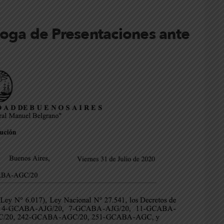
oga de Presentaciones ante