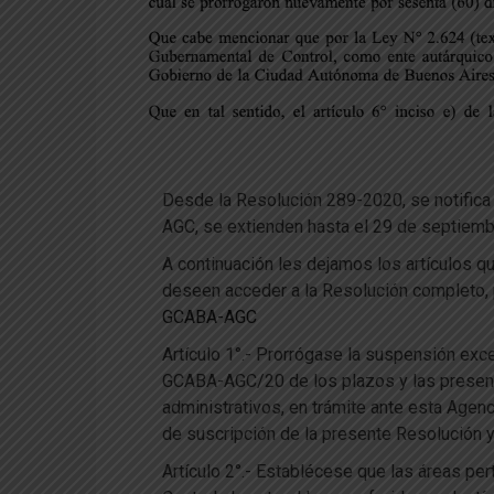
Desde la Resolución 289-2020, se notifica 
AGC, se extienden hasta el 29 de septiemb
A continuación les dejamos los artículos 
deseen acceder a la Resolución completo, 
GCABA-AGC
Artículo 1°.- Prorrógase la suspensión ex
GCABA-AGC/20 de los plazos y las presen
administrativos, en trámite ante esta Agenc
de suscripción de la presente Resolución 
Artículo 2°.- Establécese que las áreas 