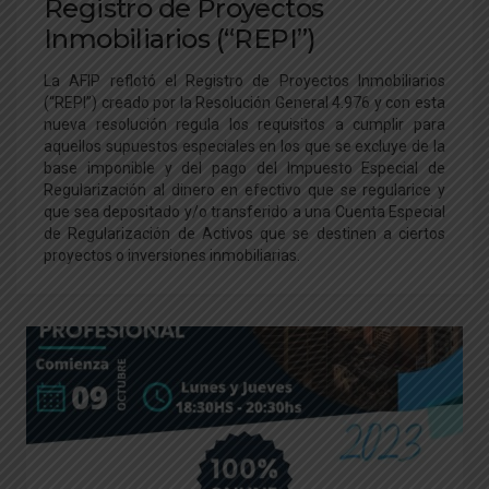
Registro de Proyectos
Inmobiliarios (“REPI”)
La AFIP reflotó el Registro de Proyectos Inmobiliarios
(“REPI”) creado por la Resolución General 4.976 y con esta
nueva resolución regula los requisitos a cumplir para
aquellos supuestos especiales en los que se excluye de la
base imponible y del pago del Impuesto Especial de
Regularización al dinero en efectivo que se regularice y
que sea depositado y/o transferido a una Cuenta Especial
de Regularización de Activos que se destinen a ciertos
proyectos o inversiones inmobiliarias.