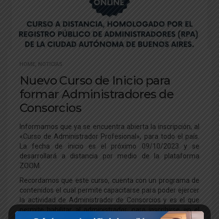
HOME
,
NOTICIAS
Nuevo Curso de Inicio para
formar Administradores de
Consorcios
Informamos que ya se encuentra abierta la inscripción, al
«Curso de Administrador Profesional», para todo el país.
La fecha de inicio es el próximo 09/10/2023 y se
desarrollará a distancia por medio de la plataforma
ZOOM.
Recordamos que este curso, cuenta con un programa de
contenidos el cual permite capacitarse para poder ejercer
la actividad de Administrador de Consorcios y es el que
permite habilitar al administrador, para inscribirse en el