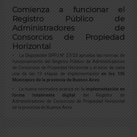
Comienza a funcionar el
Registro Público de
Administradores de
Consorcios de Propiedad
Horizontal
• La
Disposición DPPJ N° 27/23
aprueba las normas de
funcionamiento del Registro Público de Administradores
de Consorcios de Propiedad Horizontal y el inicio de cada
una de las 13 etapas de implementación
en los 135
Municipios de la provincia de Buenos Aires
.
• La nueva normativa avanza en la
implementación en
forma totalmente digital
del Registro de
Administradores de Consorcios de Propiedad Horizontal
de la provincia de Buenos Aires.