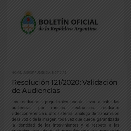
HOME
,
JURISPRUDENCIA
,
NOTICIAS
Resolución 121/2020: Validación
de Audiencias
Los mediadores prejudiciales podrán llevar a cabo las
audiencias por medios electrónicos, mediante
videoconferencia u otro sistema análogo de transmisión
de la voz o de la imagen, toda vez que quede garantizada
la identidad de los intervinientes y el respeto a los