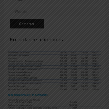
Entradas relacionadas