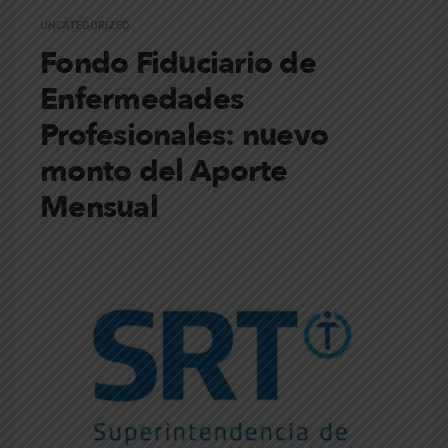
UNCATEGORIZED
Fondo Fiduciario de
Enfermedades
Profesionales: nuevo
monto del Aporte
Mensual