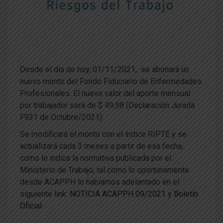
Desde el día de hoy, 01/11/2021, se abonará un
nuevo monto del Fondo Fiduciario de Enfermedades
Profesionales. El nuevo valor del aporte mensual
por trabajador será de $ 49,98 (Declaración Jurada
F931 de Octubre/2021).
Se modificará el monto con el índice RIPTE y se
actualizará cada 3 meses a partir de esa fecha,
como lo indica la normativa publicada por el
Ministerio de Trabajo, tal como lo oportunamente
desde ACAPPH lo habíamos adelantado en el
siguiente link:
NOTICIA ACAPPH 09/2021 y Boletín
Oficial