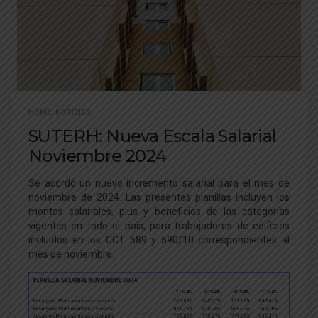
HOME
,
NOTICIAS
SUTERH: Nueva Escala Salarial
Noviembre 2024
Se acordó un nuevo incremento salarial para el mes de
noviembre de 2024. Las presentes planillas incluyen los
montos salariales, plus y beneficios de las categorías
vigentes en todo el país, para trabajadores de edificios
incluidos en los CCT 589 y 590/10 correspondientes al
mes de noviembre.