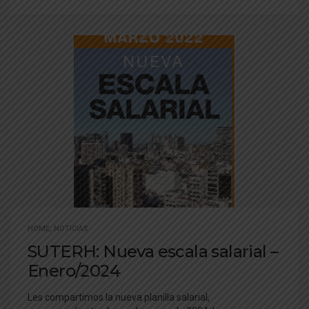
HOME
,
NOTICIAS
SUTERH: Nueva escala salarial –
Enero/2024
Les compartimos la nueva planilla salarial,