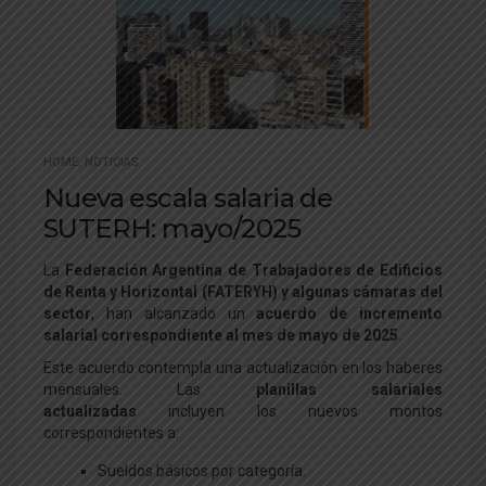
HOME
,
NOTICIAS
Nueva escala salaria de
SUTERH: mayo/2025
La
Federación Argentina de Trabajadores de Edificios
de Renta y Horizontal (FATERYH) y algunas cámaras del
sector
, han alcanzado un
acuerdo de incremento
salarial correspondiente al mes de mayo de 2025
.
Este acuerdo contempla una actualización en los haberes
mensuales. Las
planillas salariales
actualizadas
incluyen los nuevos montos
correspondientes a:
Sueldos básicos por categoría.