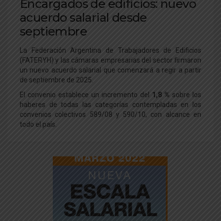
Encargados de edificios: nuevo
acuerdo salarial desde
septiembre
La Federación Argentina de Trabajadores de Edificios
(FATERYH) y las cámaras empresarias del sector firmaron
un nuevo acuerdo salarial que comenzará a regir a partir
de septiembre de 2025.
El convenio establece un incremento del
1,8 %
sobre los
haberes de todas las categorías contempladas en los
convenios colectivos 589/08 y 590/10, con alcance en
todo el país.