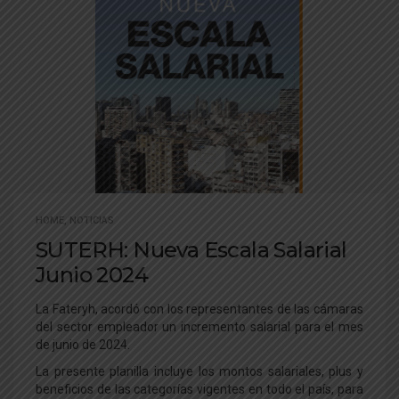
HOME
,
NOTICIAS
SUTERH: Nueva Escala Salarial
Junio 2024
La Fateryh, acordó con los representantes de las cámaras
del sector empleador un incremento salarial para el mes
de junio de 2024.
La presente planilla incluye los montos salariales, plus y
beneficios de las categorías vigentes en todo el país, para