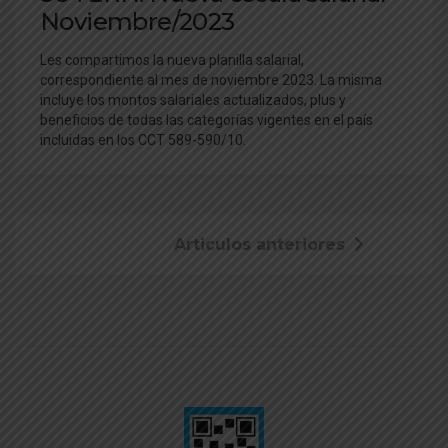
Noviembre/2023
Les compartimos la nueva planilla salarial,
correspondiente al mes de noviembre 2023. La misma
incluye los montos salariales actualizados, plus y
beneficios de todas las categorías vigentes en el país
incluidas en los CCT 589-590/10.
Articulos anteriores