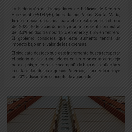
La Federación de Trabajadores de Edificios de Renta y
Horizontal (FATERyH), liderada por Víctor Santa María,
firmó un acuerdo salarial para el bimestre enero-febrero
del 2025. Este acuerdo incluye un incremento bimestral
del 3,3% en dos tramos: 1,8% en enero y 1,5% en febrero.
El gobierno considera que este aumento tendrá un
impacto bajo en el valor de las expensas.
El sindicato destacó que este incremento busca recuperar
el salario de los trabajadores en un momento complejo
para el país, mientras se acompaña la baja de la inflación y
la estabilidad de los ingresos. Además, el acuerdo incluye
un 20% adicional en concepto de aguinaldo
.