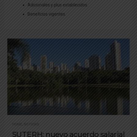
Adicionales y plus establecidos.
Beneficios vigentes.
HOME
,
NOTICIAS
SUTERH: nuevo acuerdo salarial