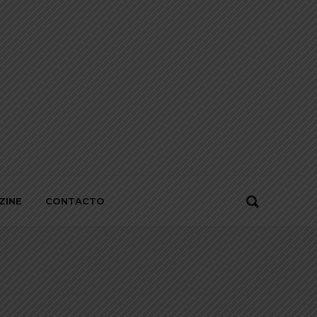
ZINE
CONTACTO