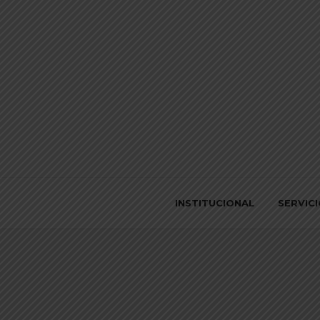
INSTITUCIONAL
SERVIC