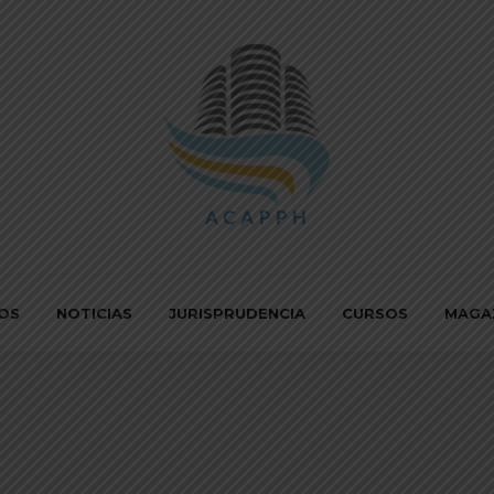
IOS
NOTICIAS
JURISPRUDENCIA
CURSOS
MAGA