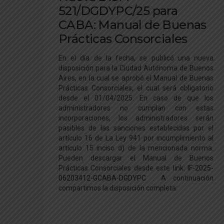
521/DGDYPC/25 para
CABA: Manual de Buenas
Prácticas Consorciales
En el día de la fecha, se publicó una nueva
disposición para la Ciudad Autónoma de Buenos
Aires, en la cual se aprobó el Manual de Buenas
Prácticas Consorciales, el cual será obligatorio
desde el 01/04/2025. En caso de que los
administradores no cumplan con estas
incorporaciones, los administradores serán
pasibles de las sanciones establecidas por el
artículo 16 de La Ley 941 por incumplimiento al
artículo 15 inciso d) de la mencionada norma.
Pueden descargar el Manual de Buenos
Prácticas Consorciales desde este link:
IF-2025-
06203412-GCABA-DGDYPC
. A continuación
compartimos la disposición completa: