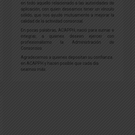
en todo aquello relacionado a las autoridades de
aplicación, con quien deseamos tener un vínculo
sólido, que nos ayude mutuamente a mejorar la
calidad de la actividad consorcial.
En pocas palabras, ACAPPH, nació para sumar e
integrar, a quienes deseen ejercer con
profesionalismo la Administración de
Consorcios.
Agradecemos a quienes depositan su confianza
en ACAPPH y hacen posible que cada día
seamos más.