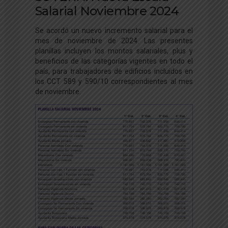
Salarial Noviembre 2024
Se acordó un nuevo incremento salarial para el
mes de noviembre de 2024. Las presentes
planillas incluyen los montos salariales, plus y
beneficios de las categorías vigentes en todo el
país, para trabajadores de edificios incluidos en
los CCT 589 y 590/10 correspondientes al mes
de noviembre.