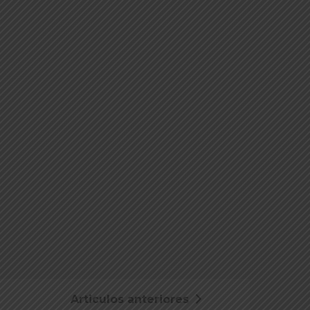
Articulos anteriores