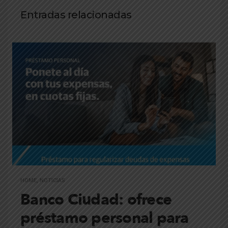
Entradas relacionadas
HOME
,
NOTICIAS
Banco Ciudad: ofrece
préstamo personal para