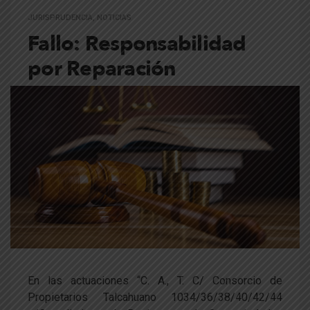
JURISPRUDENCIA
,
NOTICIAS
Fallo: Responsabilidad
por Reparación
En las actuaciones “C. A., T. C/ Consorcio de
Propietarios Talcahuano 1034/36/38/40/42/44