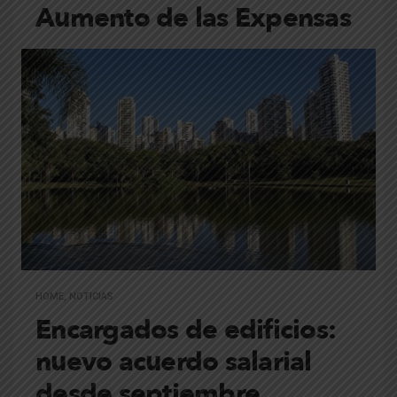
Aumento de las Expensas
HOME
,
NOTICIAS
Encargados de edificios:
nuevo acuerdo salarial
desde septiembre