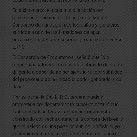
En dicho marco, el actor inició la acción por
reparación del inmueble de su propiedad del
Consorcio demandado, más los daños y perjuicios,
sufridos a raíz de las filtraciones de agua
provenientes del piso superior, propiedad de la Sra.
L. P. C.
El Consorcio de Propietarios señaló que “dio
respuestas a todos los reclamos obrando de modo
diligente a pesar de no ser ajena la responsabilidad
del propietario de la unidad superior generadora del
daño”.
Por su parte, la Sra. L. P. C., tercera citada y
propietaria del departamento superior, detalló que
“sobre el balcón terraza existe un cerramiento
construido con fecha anterior a la compra del bien, y
que el balcón es una parte común del edificio cuyo
mantenimiento está a cargo del consorcio, por lo