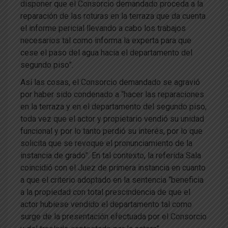
disponer que el Consorcio demandado proceda a la
reparación de las roturas en la terraza que da cuenta
el informe pericial llevando a cabo los trabajos
necesarios tal como informa la experta para que
cese el paso del agua hacia el departamento del
segundo piso”.
Así las cosas, el Consorcio demandado se agravió
por haber sido condenado a “hacer las reparaciones
en la terraza y en el departamento del segundo piso,
toda vez que el actor y propietario vendió su unidad
funcional y por lo tanto perdió su interés, por lo que
solicita que se revoque el pronunciamiento de la
instancia de grado”. En tal contexto, la referida Sala
coincidió con el Juez de primera instancia en cuanto
a que el criterio adoptado en la sentencia “beneficia
a la propiedad con total prescindencia de que el
actor hubiese vendido el departamento tal como
surge de la presentación efectuada por el Consorcio