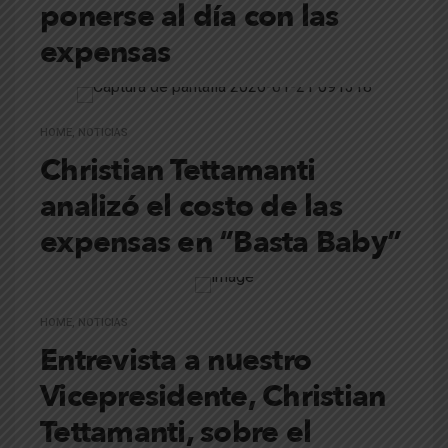
ponerse al día con las
expensas
HOME
,
NOTICIAS
Christian Tettamanti
analizó el costo de las
expensas en “Basta Baby”
HOME
,
NOTICIAS
Entrevista a nuestro
Vicepresidente, Christian
Tettamanti, sobre el