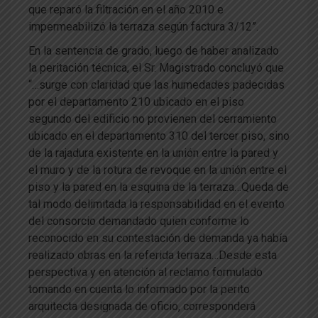
que reparó la filtración en el año 2010 e
impermeabilizó la terraza según factura 3/12”.
En la sentencia de grado, luego de haber analizado
la peritación técnica, el Sr. Magistrado concluyó que
“…surge con claridad que las humedades padecidas
por el departamento 210 ubicado en el piso
segundo del edificio no provienen del cerramiento
ubicado en el departamento 310 del tercer piso, sino
de la rajadura existente en la unión entre la pared y
el muro y de la rotura de revoque en la unión entre el
piso y la pared en la esquina de la terraza…Queda de
tal modo delimitada la responsabilidad en el evento
del consorcio demandado quien conforme lo
reconocido en su contestación de demanda ya había
realizado obras en la referida terraza…Desde esta
perspectiva y en atención al reclamo formulado
tomando en cuenta lo informado por la perito
arquitecta designada de oficio, corresponderá