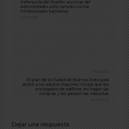
Defensoría del Pueblo: accionar del
Administrador ante carteles contra
Profesionales Sanitarios
abril 8, 2020
SIGUIENTE
El plan de la Ciudad de Buenos Aires para
asistir a los adultos mayores incluye que los
encargados de edificios les hagan las
compras y les paseen las mascotas
abril 8, 2020
Dejar una respuesta