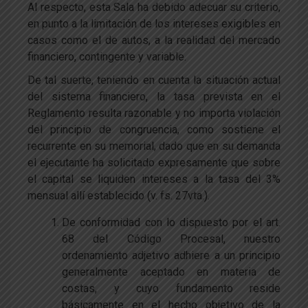
Al respecto, esta Sala ha debido adecuar su criterio,
en punto a la limitación de los intereses exigibles en
casos como el de autos, a la realidad del mercado
financiero, contingente y variable.
De tal suerte, teniendo en cuenta la situación actual
del sistema financiero, la tasa prevista en el
Reglamento resulta razonable y no importa violación
del principio de congruencia, como sostiene el
recurrente en su memorial, dado que en su demanda
el ejecutante ha solicitado expresamente que sobre
el capital se liquiden intereses a la tasa del 3%
mensual allí establecido (v. fs. 27vta.).
De conformidad con lo dispuesto por el art.
68 del Código Procesal, nuestro
ordenamiento adjetivo adhiere a un principio
generalmente aceptado en materia de
costas, y cuyo fundamento reside
básicamente en el hecho objetivo de la