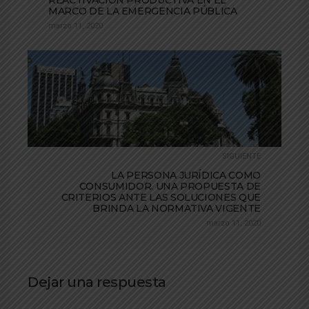
REACTIVACIÓN PRODUCTIVA EN EL
MARCO DE LA EMERGENCIA PÚBLICA
marzo 11, 2020
SIGUIENTE
LA PERSONA JURÍDICA COMO
CONSUMIDOR. UNA PROPUESTA DE
CRITERIOS ANTE LAS SOLUCIONES QUE
BRINDA LA NORMATIVA VIGENTE
marzo 11, 2020
Dejar una respuesta