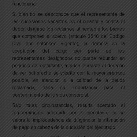
funcionaria.
Si bien no se desconoce que el representante de
las sucesiones vacantes es el curador y contra él
deben dirigirse los reclamos atinentes a los bienes
que componen el acervo (artículo 3540 del Código
Civil por entonces vigente), la demora en la
aceptación del cargo por parte de los
representantes designados no puede redundar en
perjuicio del ejecutante, a quien le asiste el derecho
de ver satisfecho su crédito con la mayor premura
posible, en atención a la calidad de la deuda
reclamada, dada su importancia para el
sostenimiento de la vida consorcial.
Bajo tales circunstancias, resulta acertado el
temperamento adoptado por el ejecutante, si se
valora la improcedencia de diligenciar la intimación
de pago en cabeza de la sucesión del ejecutado.