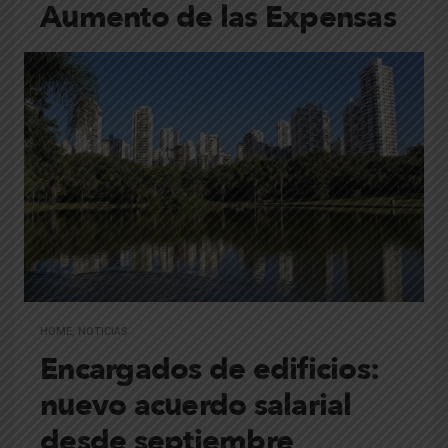
Aumento de las Expensas
HOME
,
NOTICIAS
Encargados de edificios:
nuevo acuerdo salarial
desde septiembre