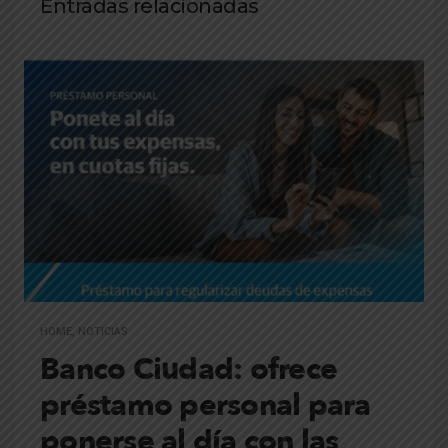
Entradas relacionadas
HOME
,
NOTICIAS
Banco Ciudad: ofrece
préstamo personal para
ponerse al día con las